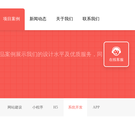
项目案例
新闻动态
关于我们
联系我们
品案例展示我们的设计水平及优质服务，同
在线客服
网站建设
小程序
H5
系统开发
APP