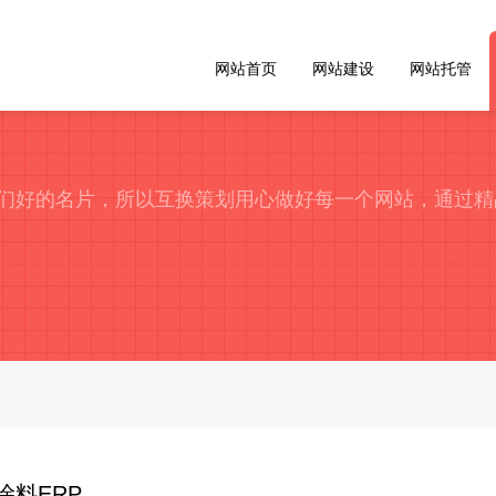
网站首页
网站建设
网站托管
们好的名片，所以互换策划用心做好每一个网站，通过精
涂料ERP