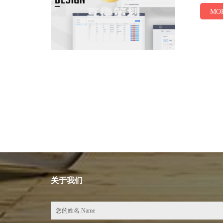
MOR
关于我们