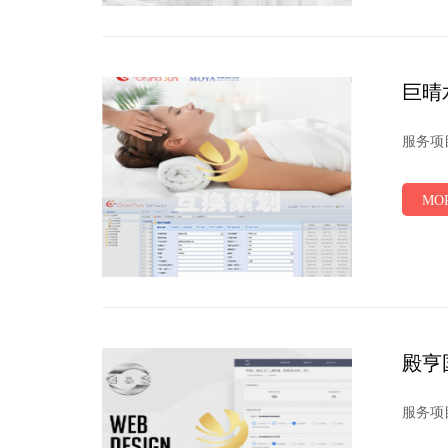
巨晴
服务项目
MOR
殿亨
服务项目